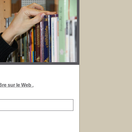
re sur le Web .