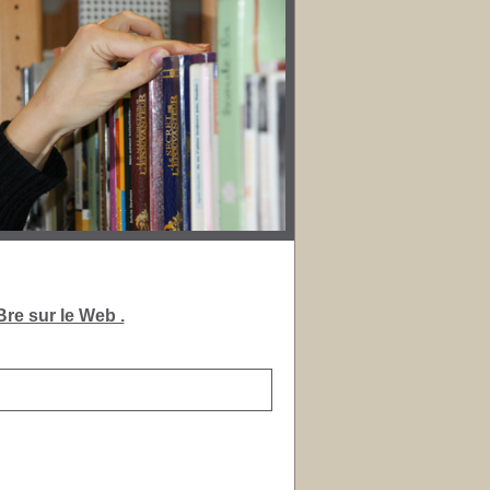
re sur le Web .