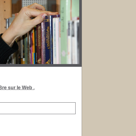
re sur le Web .