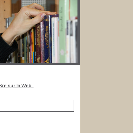
re sur le Web .