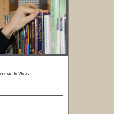
re sur le Web .