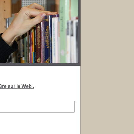
re sur le Web .