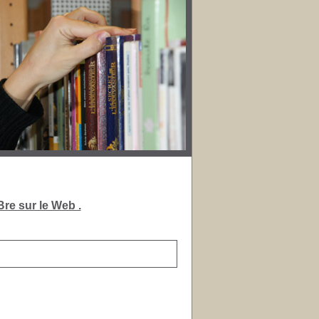
re sur le Web .