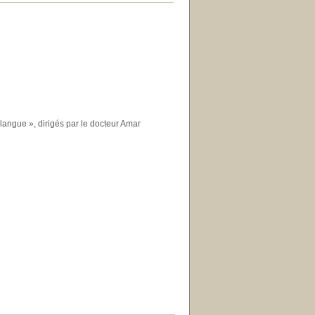
a langue », dirigés par le docteur Amar