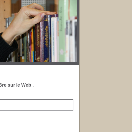
re sur le Web .