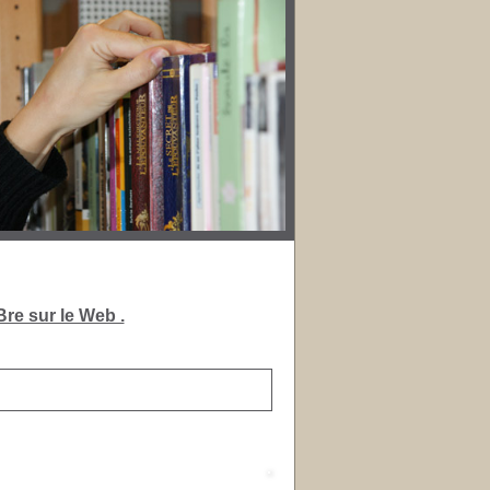
re sur le Web .