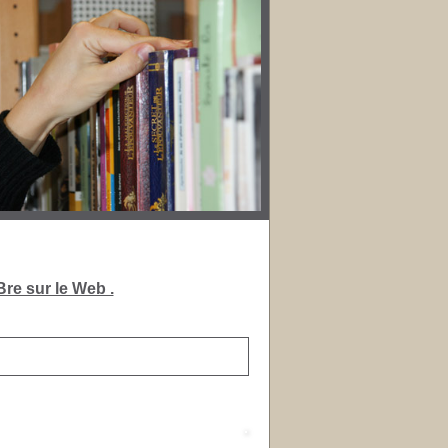
re sur le Web .