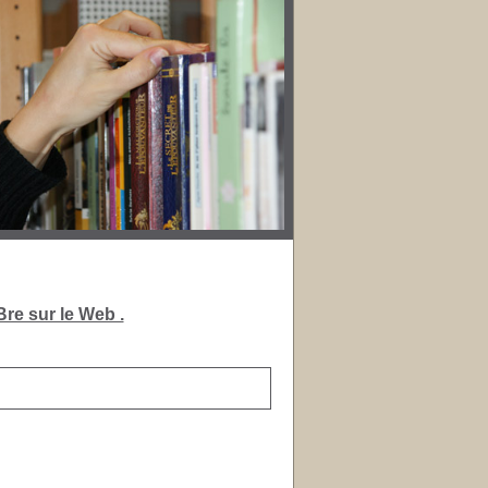
re sur le Web .