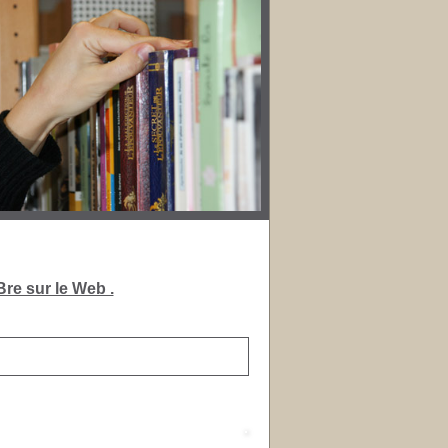
re sur le Web .