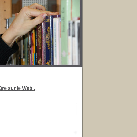
re sur le Web .