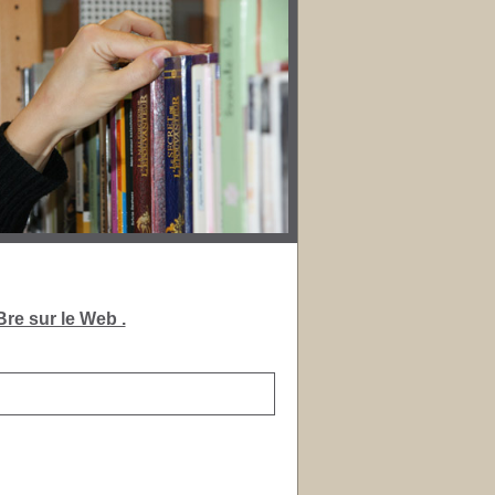
re sur le Web .