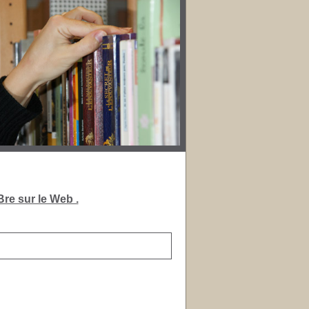
re sur le Web .