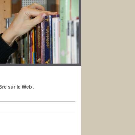
re sur le Web .