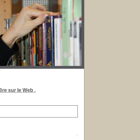
re sur le Web .