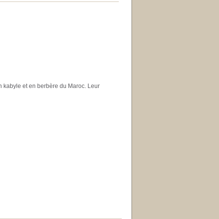
n kabyle et en berbère du Maroc. Leur