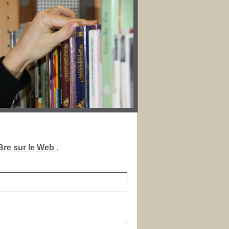
re sur le Web .