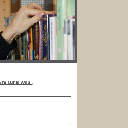
re sur le Web .