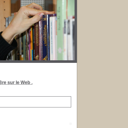
re sur le Web .