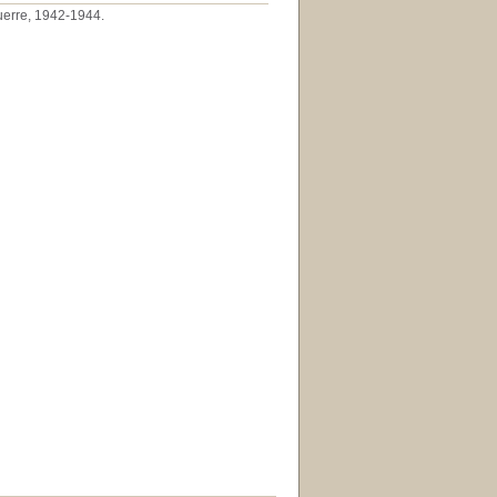
guerre, 1942-1944.