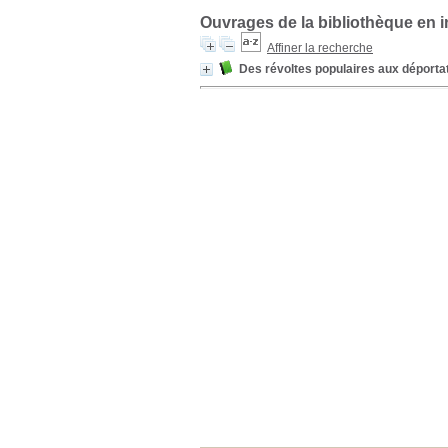
Ouvrages de la bibliothèque en 
Affiner la recherche
Des révoltes populaires aux déportat