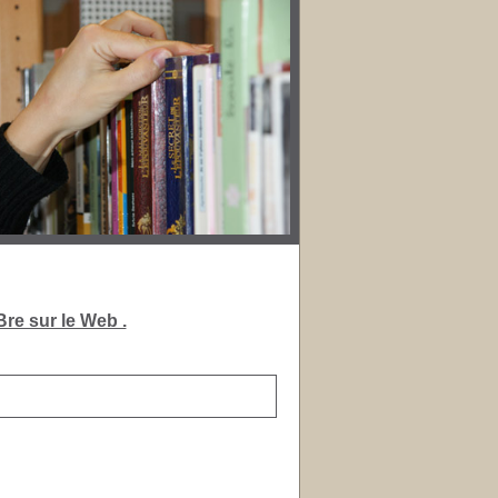
re sur le Web .