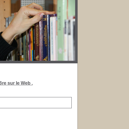
re sur le Web .