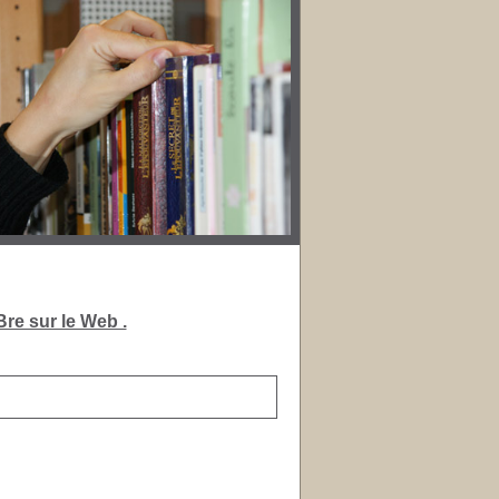
re sur le Web .