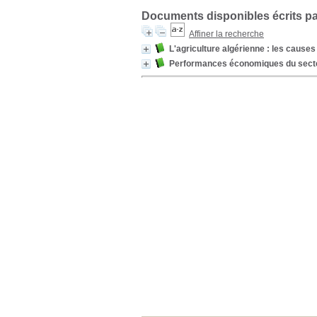
Documents disponibles écrits pa
Affiner la recherche
L'agriculture algérienne : les causes
Performances économiques du secteur 