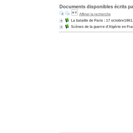
Documents disponibles écrits pa
Affiner la recherche
La bataille de Paris : 17 octobre1961
Scènes de la guerre d'Algérie en Fr