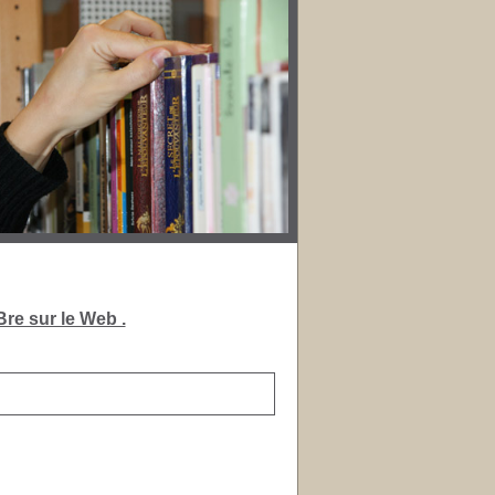
re sur le Web .