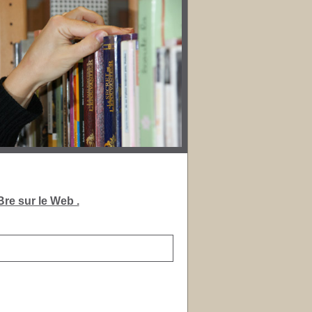
re sur le Web .