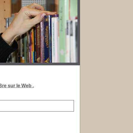
re sur le Web .