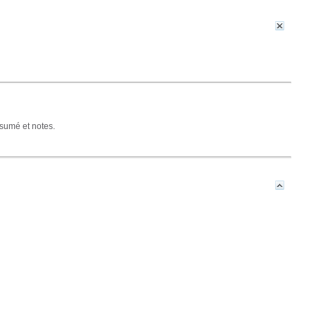
ésumé et notes.