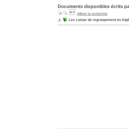
Documents disponibles écrits pa
Affiner la recherche
Les camps de regroupement en Algé