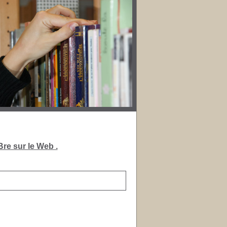
re sur le Web .