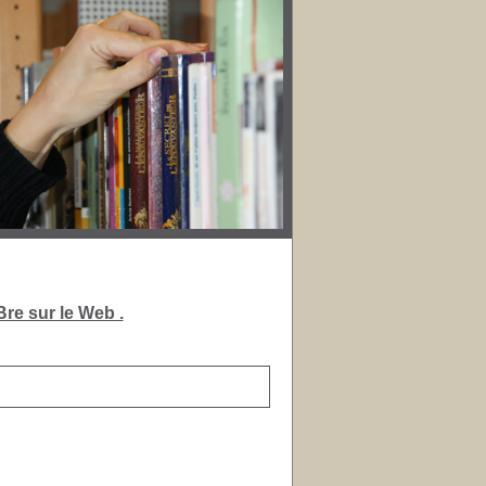
re sur le Web .