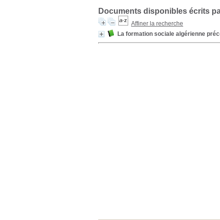
Documents disponibles écrits pa
Affiner la recherche
La formation sociale algérienne préc